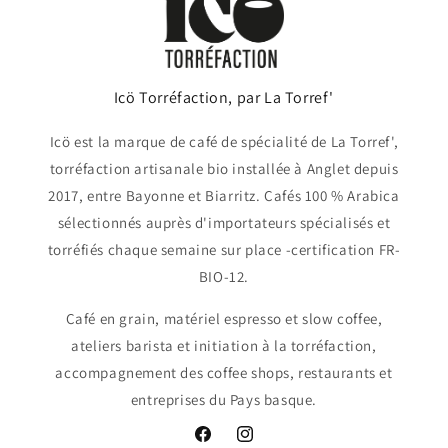
Icö Torréfaction, par La Torref'
Icö est la marque de café de spécialité de La Torref',
torréfaction artisanale bio installée à Anglet depuis
2017, entre Bayonne et Biarritz. Cafés 100 % Arabica
sélectionnés auprès d'importateurs spécialisés et
torréfiés chaque semaine sur place -certification FR-
BIO-12.
Café en grain, matériel espresso et slow coffee,
ateliers barista et initiation à la torréfaction,
accompagnement des coffee shops, restaurants et
entreprises du Pays basque.
Facebook
Instagram